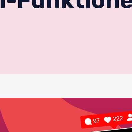
I-Funktion