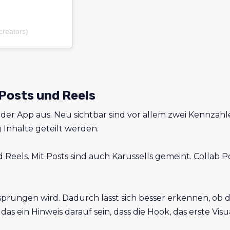
creators)
 Posts und Reels
 der App aus. Neu sichtbar sind vor allem zwei Kennzahle
 Inhalte geteilt werden.
 Reels. Mit Posts sind auch Karussells gemeint. Collab P
ersprungen wird. Dadurch lässt sich besser erkennen, ob 
das ein Hinweis darauf sein, dass die Hook, das erste V