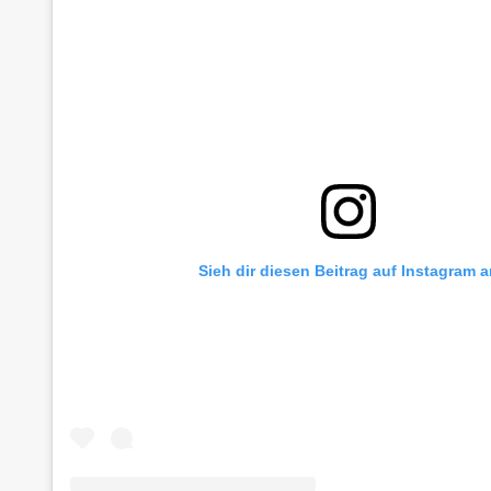
Sieh dir diesen Beitrag auf Instagram 