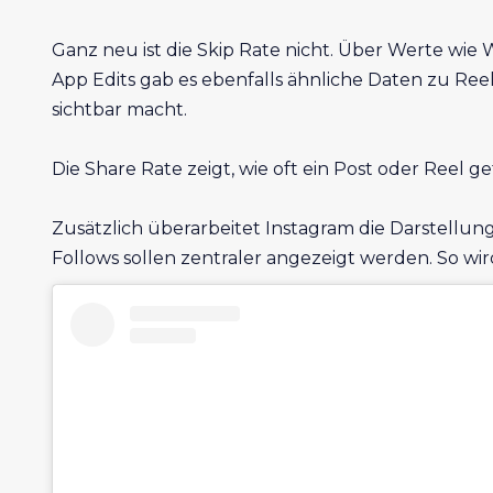
Ganz neu ist die Skip Rate nicht. Über Werte wie 
App Edits gab es ebenfalls ähnliche Daten zu Reel
sichtbar macht.
Die Share Rate zeigt, wie oft ein Post oder Reel g
Zusätzlich überarbeitet Instagram die Darstellun
Follows sollen zentraler angezeigt werden. So wi