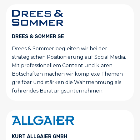
DREES & SOMMER SE
Drees & Sommer begleiten wir bei der
strategischen Positionierung auf Social Media.
Mit professionellem Content und klaren
Botschaften machen wir komplexe Themen
greifbar und stärken die Wahrnehmung als
führendes Beratungsunternehmen.
KURT ALLGAIER GMBH