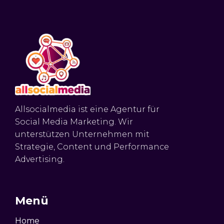
Allsocialmedia ist eine Agentur für
Social Media Marketing. Wir
unterstützen Unternehmen mit
Strategie, Content und Performance
Advertising.
Menü
Home