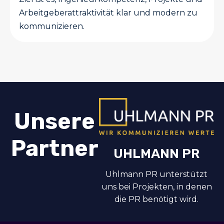
Arbeitgeberattraktivität klar und modern zu
kommunizieren.
Unsere
Partner
UHLMANN PR
Uhlmann PR unterstützt
uns bei Projekten, in denen
die PR benötigt wird.