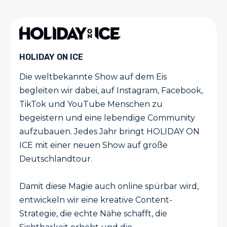
HOLIDAY ON ICE
Die weltbekannte Show auf dem Eis
begleiten wir dabei, auf Instagram, Facebook,
TikTok und YouTube Menschen zu
begeistern und eine lebendige Community
aufzubauen. Jedes Jahr bringt HOLIDAY ON
ICE mit einer neuen Show auf große
Deutschlandtour.
Damit diese Magie auch online spürbar wird,
entwickeln wir eine kreative Content-
Strategie, die echte Nähe schafft, die