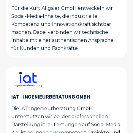
Für die Kurt Allgaier GmbH entwickeln wir
Social-Media-Inhalte, die industrielle
Kompetenz und Innovationskraft sichtbar
machen. Dabei verbinden wir technische
Inhalte mit einer authentischen Ansprache
für Kunden und Fachkräfte.
IAT - INGENIEURBERATUNG GMBH
Die IAT Ingenieurberatung GmbH
unterstützen wir bei der professionellen
Darstellung ihrer Leistungen auf Social Media.
Ziel ist es, Ingenieurkompetenz, Projekte und