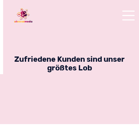
Zufriedene Kunden sind unser
größtes Lob