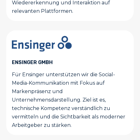
Wiedererkennung und Interaktion auf
relevanten Plattformen.
ENSINGER GMBH
Für Ensinger unterstützen wir die Social-
Media-Kommunikation mit Fokus auf
Markenpräsenz und
Unternehmensdarstellung. Ziel ist es,
technische Kompetenz verständlich zu
vermitteln und die Sichtbarkeit als moderner
Arbeitgeber zu stärken.