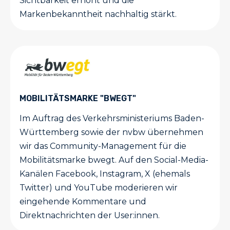
Sichtbarkeit erhöht und die
Markenbekanntheit nachhaltig stärkt.
MOBILITÄTSMARKE "BWEGT"
Im Auftrag des Verkehrsministeriums Baden-
Württemberg sowie der nvbw übernehmen
wir das Community-Management für die
Mobilitätsmarke bwegt. Auf den Social-Media-
Kanälen Facebook, Instagram, X (ehemals
Twitter) und YouTube moderieren wir
eingehende Kommentare und
Direktnachrichten der User:innen.