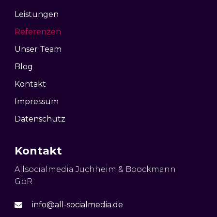
Leistungen
Referenzen
Unser Team
Blog
Kontakt
Impressum
Datenschutz
Kontakt
Allsocialmedia Juchheim & Boockmann
GbR
info@all-socialmedia.de