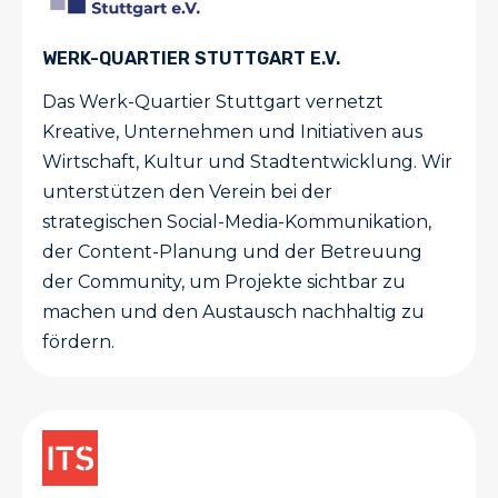
WERK-QUARTIER STUTTGART E.V.
Das Werk-Quartier Stuttgart vernetzt
Kreative, Unternehmen und Initiativen aus
Wirtschaft, Kultur und Stadtentwicklung. Wir
unterstützen den Verein bei der
strategischen Social-Media-Kommunikation,
der Content-Planung und der Betreuung
der Community, um Projekte sichtbar zu
machen und den Austausch nachhaltig zu
fördern.