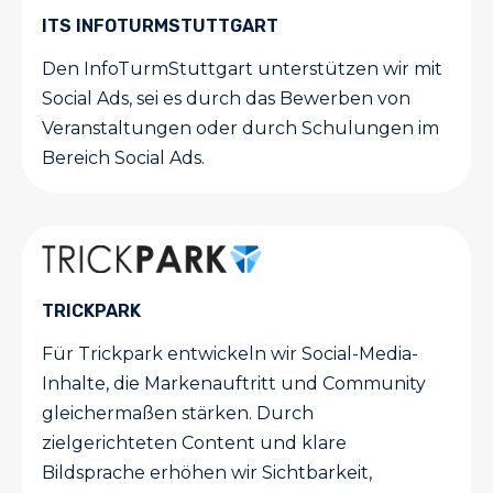
ITS INFOTURMSTUTTGART
Den InfoTurmStuttgart unterstützen wir mit
Social Ads, sei es durch das Bewerben von
Veranstaltungen oder durch Schulungen im
Bereich Social Ads.
TRICKPARK
Für Trickpark entwickeln wir Social-Media-
Inhalte, die Markenauftritt und Community
gleichermaßen stärken. Durch
zielgerichteten Content und klare
Bildsprache erhöhen wir Sichtbarkeit,