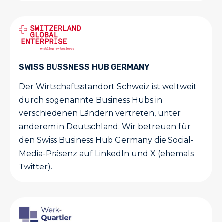
SWISS BUSSNESS HUB GERMANY
Der Wirtschaftsstandort Schweiz ist weltweit
durch sogenannte Business Hubs in
verschiedenen Ländern vertreten, unter
anderem in Deutschland. Wir betreuen für
den Swiss Business Hub Germany die Social-
Media-Präsenz auf LinkedIn und X (ehemals
Twitter).