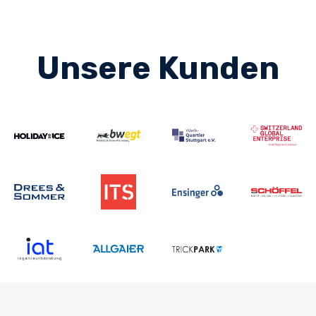
Unsere Kunden