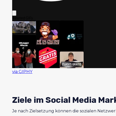
via GIPHY
Ziele im Social Media Mar
Je nach Zielsetzung können die sozialen Netzwer