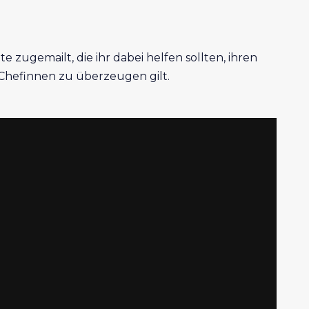
 zugemailt, die ihr dabei helfen sollten, ihren
 Chefinnen zu überzeugen gilt.