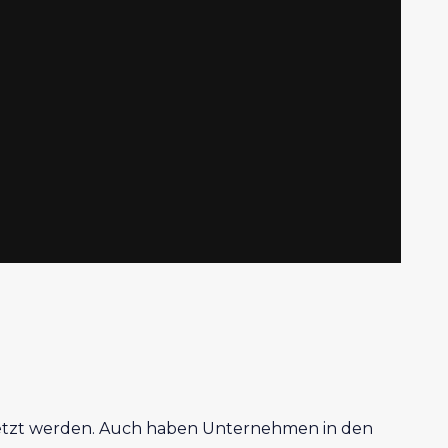
esetzt werden. Auch haben Unternehmen in den