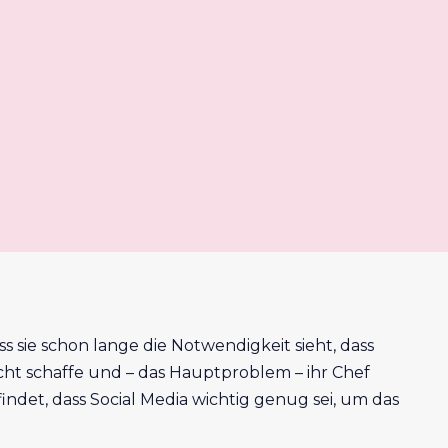
s sie schon lange die Notwendigkeit sieht, dass
 nicht schaffe und – das Hauptproblem – ihr Chef
indet, dass Social Media wichtig genug sei, um das