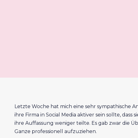
Letzte Woche hat mich eine sehr sympathische Anfr
ihre Firma in Social Media aktiver sein sollte, das
ihre Auffassung weniger teilte. Es gab zwar die Ü
Ganze professionell aufzuziehen.