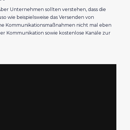
. Aber Unternehmen sollten verstehen, dass die
o wie beispielsweise das Versenden von
lche Kommunikationsmaßnahmen nicht mal eben
 der Kommunikation sowie kostenlose Kanäle zur