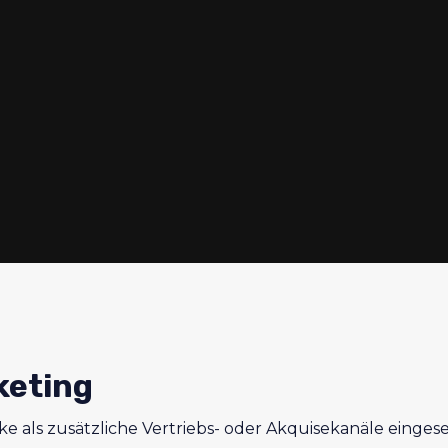
keting
ke als zusätzliche Vertriebs- oder Akquisekanäle eing