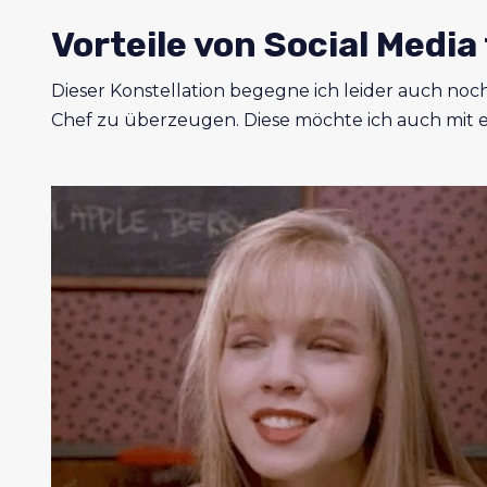
Vorteile von Social Medi
Dieser Konstellation begegne ich leider auch noch
Chef zu überzeugen. Diese möchte ich auch mit eu