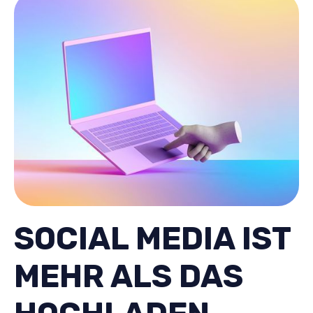
SOCIAL MEDIA IST
MEHR ALS DAS