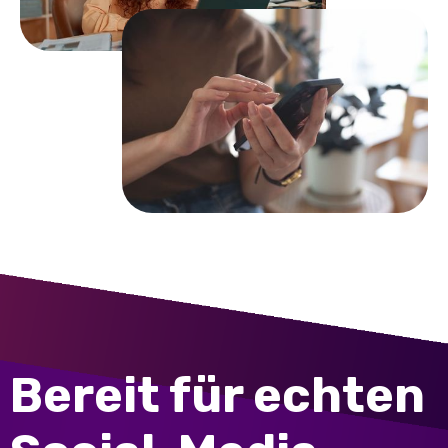
Bereit für echten