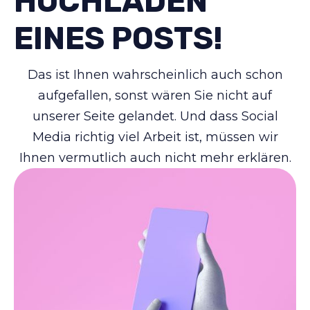
HOCHLADEN
EINES POSTS!
Das ist Ihnen wahrscheinlich auch schon
aufgefallen, sonst wären Sie nicht auf
unserer Seite gelandet. Und dass Social
Media richtig viel Arbeit ist, müssen wir
Ihnen vermutlich auch nicht mehr erklären.