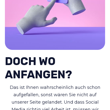
DOCH WO
ANFANGEN?
Das ist Ihnen wahrscheinlich auch schon
aufgefallen, sonst wären Sie nicht auf
unserer Seite gelandet. Und dass Social
Media richtig viel Arbeit ist, müssen wir