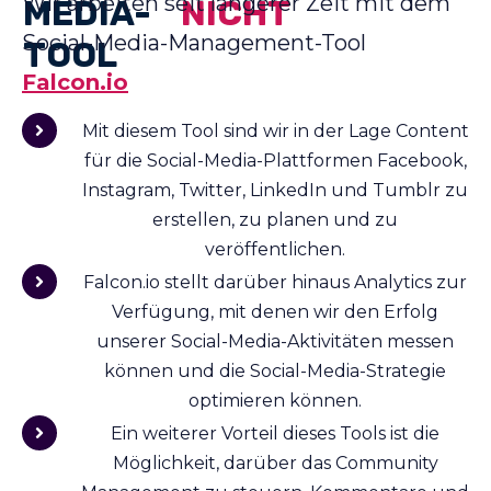
Wir arbeiten seit längerer Zeit mit dem
MEDIA-
NICHT
Social-Media-Management-Tool
TOOL
Falcon.io
Mit diesem Tool sind wir in der Lage Content
für die Social-Media-Plattformen Facebook,
Instagram, Twitter, LinkedIn und Tumblr zu
erstellen, zu planen und zu
veröffentlichen.
Falcon.io stellt darüber hinaus Analytics zur
Verfügung, mit denen wir den Erfolg
unserer Social-Media-Aktivitäten messen
können und die Social-Media-Strategie
optimieren können.
Ein weiterer Vorteil dieses Tools ist die
Möglichkeit, darüber das Community