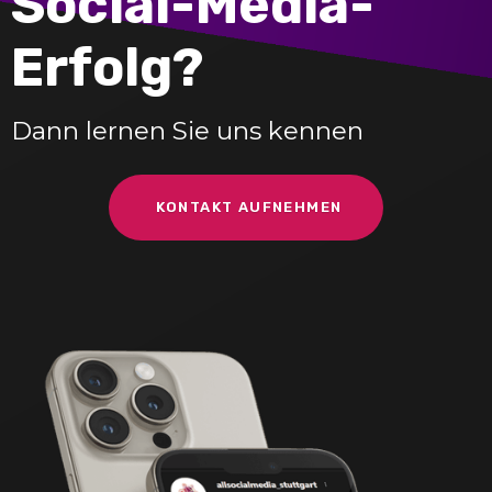
Social-Media-
Erfolg?
Dann lernen Sie uns kennen
KONTAKT AUFNEHMEN