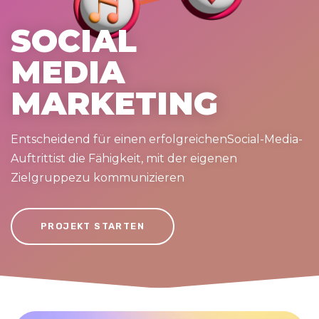
SOCIAL
MEDIA
MARKETING
Entscheidend für einen erfolgreichenSocial-Media-
Auftrittist die Fähigkeit, mit der eigenen
Zielgruppezu kommunizieren
PROJEKT STARTEN