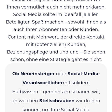
Ihnen vermutlich auch nicht mehr erklären.
Social Media sollte im Idealfall ja allen
Beteiligten Spaß machen – sowohl Ihnen als
auch Ihren Abonnenten oder Kunden.
Content mit Mehrwert, der direkte Kontakt
mit (potenziellen) Kunden,
Beziehungspflege und und und – Sie sehen
schon, ohne eine Strategie geht es nicht.
Ob Neueinsteiger
oder
Social-Media-
Verantwortlicher
mit solidem
Halbwissen – gemeinsam schauen wir,
an welchen
Stellschrauben
wir drehen
können, um Ihre Social Media