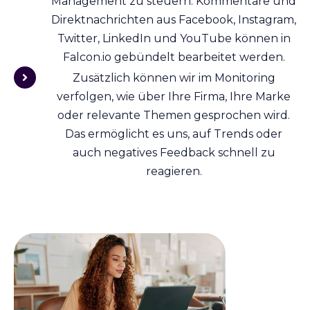
Management zu steuern. Kommentare und
Direktnachrichten aus Facebook, Instagram,
Twitter, LinkedIn und YouTube können in
Falcon.io gebündelt bearbeitet werden.
Zusätzlich können wir im Monitoring
verfolgen, wie über Ihre Firma, Ihre Marke
oder relevante Themen gesprochen wird.
Das ermöglicht es uns, auf Trends oder
auch negatives Feedback schnell zu
reagieren.