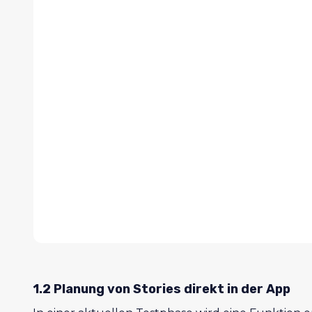
1.2 Planung von Stories direkt in der App