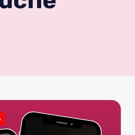
Suche