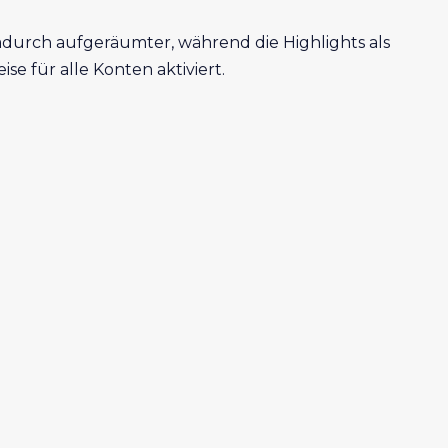
dadurch aufgeräumter, während die Highlights als
e für alle Konten aktiviert.