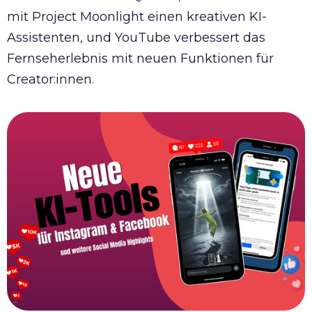
mit Project Moonlight einen kreativen KI-
Assistenten, und YouTube verbessert das
Fernseherlebnis mit neuen Funktionen für
Creator:innen.