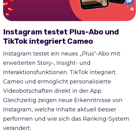
Instagram testet Plus-Abo und
TikTok integriert Cameo
Instagram testet ein neues „Plus“-Abo mit
erweiterten Story-, Insight- und
Interaktionsfunktionen. TikTok integriert
Cameo und ermöglicht personalisierte
Videobotschaften direkt in der App.
Gleichzeitig zeigen neue Erkenntnisse von
Instagram, welche Inhalte aktuell besser
performen und wie sich das Ranking-System
verändert.