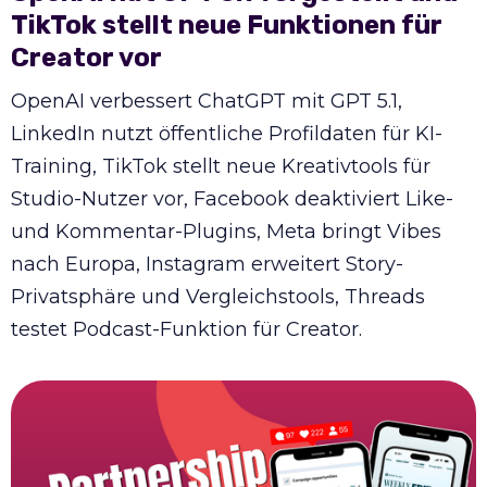
TikTok stellt neue Funktionen für
Creator vor
OpenAI verbessert ChatGPT mit GPT 5.1,
LinkedIn nutzt öffentliche Profildaten für KI-
Training, TikTok stellt neue Kreativtools für
Studio-Nutzer vor, Facebook deaktiviert Like-
und Kommentar-Plugins, Meta bringt Vibes
nach Europa, Instagram erweitert Story-
Privatsphäre und Vergleichstools, Threads
testet Podcast-Funktion für Creator.