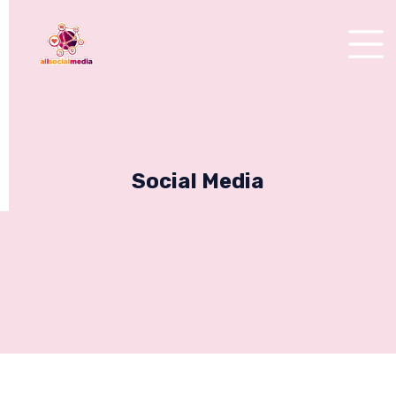
Social Media