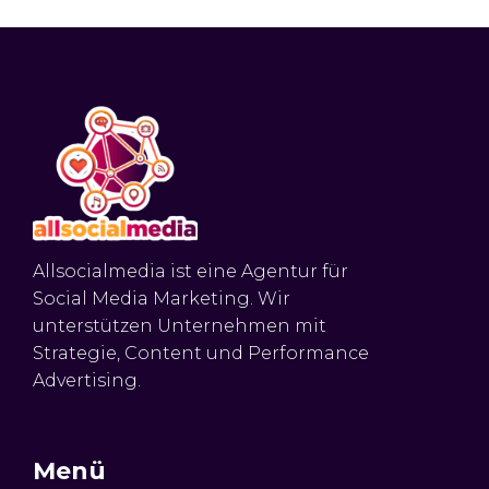
Allsocialmedia ist eine Agentur für
Social Media Marketing. Wir
unterstützen Unternehmen mit
Strategie, Content und Performance
Advertising.
Menü