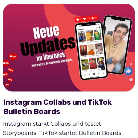
Instagram Collabs und TikTok
Bulletin Boards
Instagram stärkt Collabs und testet
Storyboards, TikTok startet Bulletin Boards,