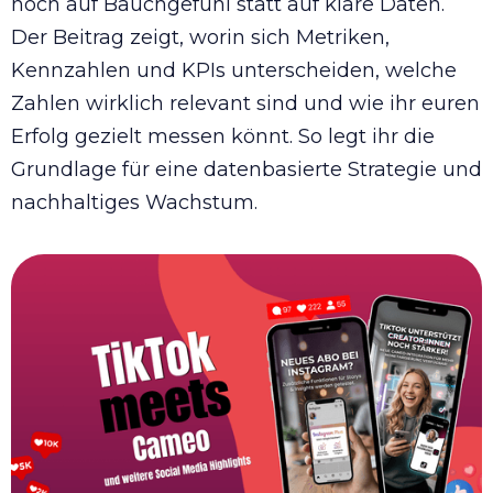
noch auf Bauchgefühl statt auf klare Daten.
Der Beitrag zeigt, worin sich Metriken,
Kennzahlen und KPIs unterscheiden, welche
Zahlen wirklich relevant sind und wie ihr euren
Erfolg gezielt messen könnt. So legt ihr die
Grundlage für eine datenbasierte Strategie und
nachhaltiges Wachstum.