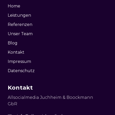
Home
Leistungen
Referenzen
Unser Team
Blog
Kontakt
Impressum
Datenschutz
Kontakt
Allsocialmedia Juchheim & Boockmann
GbR