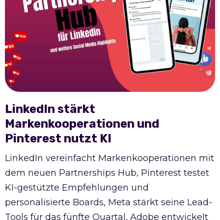
LinkedIn stärkt
Markenkooperationen und
Pinterest nutzt KI
LinkedIn vereinfacht Markenkooperationen mit
dem neuen Partnerships Hub, Pinterest testet
KI-gestützte Empfehlungen und
personalisierte Boards, Meta stärkt seine Lead-
Tools für das fünfte Quartal, Adobe entwickelt