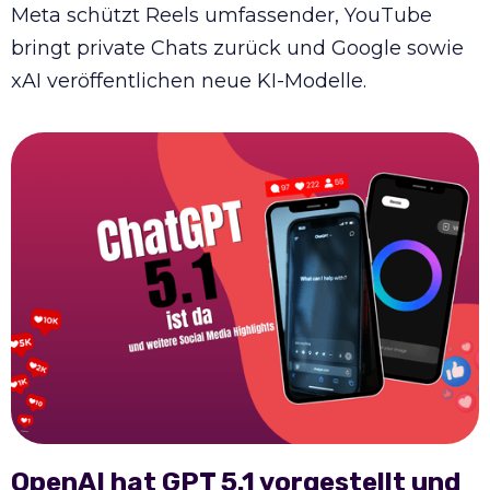
Meta schützt Reels umfassender, YouTube
bringt private Chats zurück und Google sowie
xAI veröffentlichen neue KI-Modelle.
OpenAI hat GPT 5.1 vorgestellt und