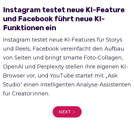
Instagram testet neue KI-Feature
und Facebook führt neue KI-
Funktionen ein
Instagram testet neue KI-Features für Storys
und Reels, Facebook vereinfacht den Aufbau
von Seiten und bringt smarte Foto-Collagen,
OpenAI und Perplexity stellen ihre eigenen KI-
Browser vor, und YouTube startet mit „Ask
Studio“ einen intelligenten Analyse-Assistenten
für Creator:innen.
NEXT