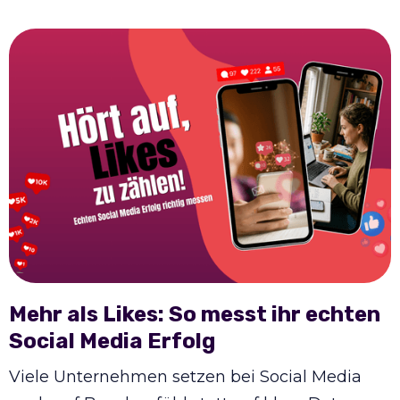
Mehr als Likes: So messt ihr echten
Social Media Erfolg
Viele Unternehmen setzen bei Social Media