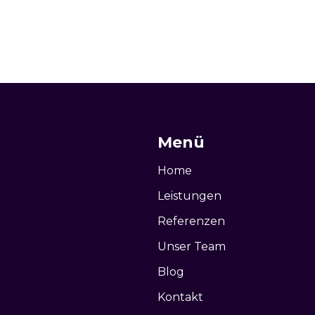
Menü
Home
Leistungen
Referenzen
Unser Team
Blog
Kontakt