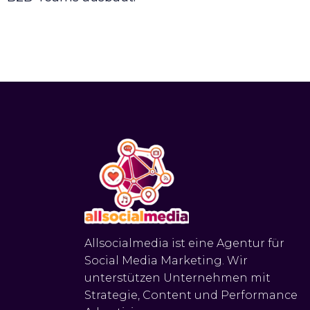
Allsocialmedia ist eine Agentur für
Social Media Marketing. Wir
unterstützen Unternehmen mit
Strategie, Content und Performance