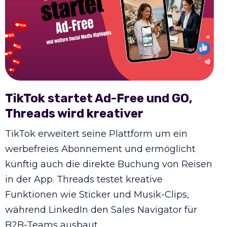
TikTok startet Ad-Free und GO,
Threads wird kreativer
TikTok erweitert seine Plattform um ein
werbefreies Abonnement und ermöglicht
künftig auch die direkte Buchung von Reisen
in der App. Threads testet kreative
Funktionen wie Sticker und Musik-Clips,
während LinkedIn den Sales Navigator für
B2B-Teams ausbaut.