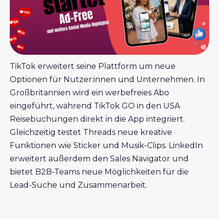
TikTok erweitert seine Plattform um neue
Optionen für Nutzer:innen und Unternehmen. In
Großbritannien wird ein werbefreies Abo
eingeführt, während TikTok GO in den USA
Reisebuchungen direkt in die App integriert.
Gleichzeitig testet Threads neue kreative
Funktionen wie Sticker und Musik-Clips. LinkedIn
erweitert außerdem den Sales Navigator und
bietet B2B-Teams neue Möglichkeiten für die
Lead-Suche und Zusammenarbeit.