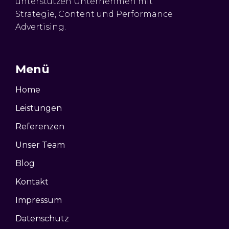
unterstützen Unternehmen mit
Strategie, Content und Performance
Advertising.
Menü
Home
Leistungen
Referenzen
Unser Team
Blog
Kontakt
Impressum
Datenschutz