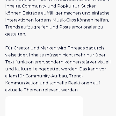
Inhalte, Community und Popkultur. Sticker
können Beiträge auffälliger machen und einfache
Interaktionen fördern. Musik-Clips können helfen,
Trends aufzugreifen und Posts emotionaler zu
gestalten.
Für Creator und Marken wird Threads dadurch
vielseitiger. Inhalte müssen nicht mehr nur über
Text funktionieren, sondern können stärker visuell
und kulturell eingebettet werden. Das kann vor
allem für Community-Aufbau, Trend-
Kommunikation und schnelle Reaktionen auf
aktuelle Themen relevant werden.