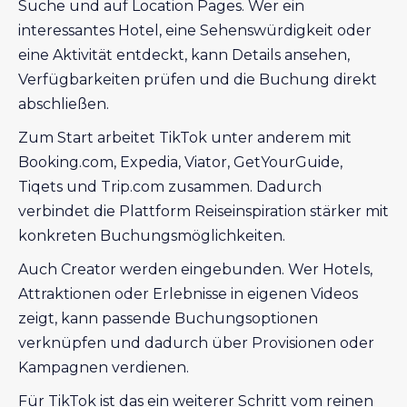
Suche und auf Location Pages. Wer ein
interessantes Hotel, eine Sehenswürdigkeit oder
eine Aktivität entdeckt, kann Details ansehen,
Verfügbarkeiten prüfen und die Buchung direkt
abschließen.
Zum Start arbeitet TikTok unter anderem mit
Booking.com, Expedia, Viator, GetYourGuide,
Tiqets und Trip.com zusammen. Dadurch
verbindet die Plattform Reiseinspiration stärker mit
konkreten Buchungsmöglichkeiten.
Auch Creator werden eingebunden. Wer Hotels,
Attraktionen oder Erlebnisse in eigenen Videos
zeigt, kann passende Buchungsoptionen
verknüpfen und dadurch über Provisionen oder
Kampagnen verdienen.
Für TikTok ist das ein weiterer Schritt vom reinen