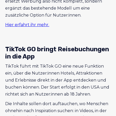
ersetzt Werbung also nicht komplett, sondern
ergänzt das bestehende Modell um eine
zusätzliche Option für Nutzer:innen.
Hier erfahrt ihr mehr.
TikTok GO bringt Reisebuchungen
in die App
TikTok führt mit TikTok GO eine neue Funktion
ein, über die Nutzer:innen Hotels, Attraktionen
und Erlebnisse direkt in der App entdecken und
buchen können. Der Start erfolgt in den USA und
richtet sich an Nutzer:innen ab 18 Jahren.
Die Inhalte sollen dort auftauchen, wo Menschen
ohnehin nach Inspiration suchen: in Videos, in der