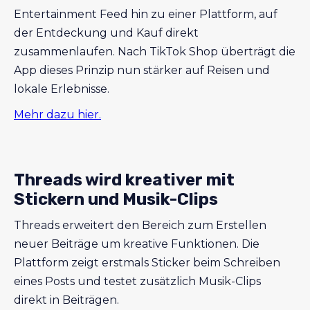
Entertainment Feed hin zu einer Plattform, auf
der Entdeckung und Kauf direkt
zusammenlaufen. Nach TikTok Shop überträgt die
App dieses Prinzip nun stärker auf Reisen und
lokale Erlebnisse.
Mehr dazu hier.
Threads wird kreativer mit
Stickern und Musik-Clips
Threads erweitert den Bereich zum Erstellen
neuer Beiträge um kreative Funktionen. Die
Plattform zeigt erstmals Sticker beim Schreiben
eines Posts und testet zusätzlich Musik-Clips
direkt in Beiträgen.