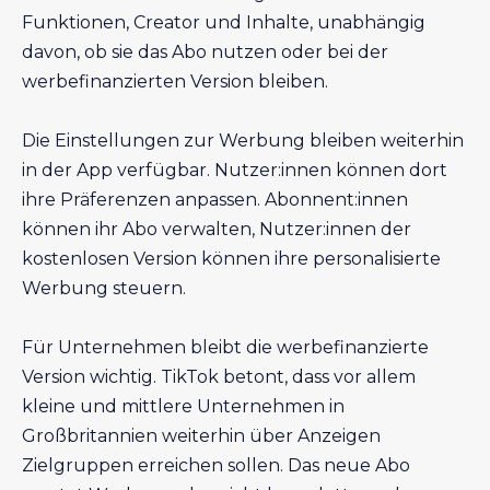
Funktionen, Creator und Inhalte, unabhängig
davon, ob sie das Abo nutzen oder bei der
werbefinanzierten Version bleiben.
Die Einstellungen zur Werbung bleiben weiterhin
in der App verfügbar. Nutzer:innen können dort
ihre Präferenzen anpassen. Abonnent:innen
können ihr Abo verwalten, Nutzer:innen der
kostenlosen Version können ihre personalisierte
Werbung steuern.
Für Unternehmen bleibt die werbefinanzierte
Version wichtig. TikTok betont, dass vor allem
kleine und mittlere Unternehmen in
Großbritannien weiterhin über Anzeigen
Zielgruppen erreichen sollen. Das neue Abo