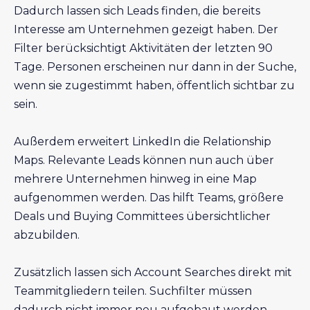
Dadurch lassen sich Leads finden, die bereits
Interesse am Unternehmen gezeigt haben. Der
Filter berücksichtigt Aktivitäten der letzten 90
Tage. Personen erscheinen nur dann in der Suche,
wenn sie zugestimmt haben, öffentlich sichtbar zu
sein.
Außerdem erweitert LinkedIn die Relationship
Maps. Relevante Leads können nun auch über
mehrere Unternehmen hinweg in eine Map
aufgenommen werden. Das hilft Teams, größere
Deals und Buying Committees übersichtlicher
abzubilden.
Zusätzlich lassen sich Account Searches direkt mit
Teammitgliedern teilen. Suchfilter müssen
dadurch nicht immer neu aufgebaut werden,