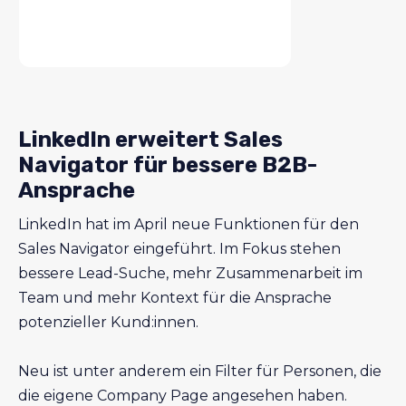
LinkedIn erweitert Sales
Navigator für bessere B2B-
Ansprache
LinkedIn hat im April neue Funktionen für den
Sales Navigator eingeführt. Im Fokus stehen
bessere Lead-Suche, mehr Zusammenarbeit im
Team und mehr Kontext für die Ansprache
potenzieller Kund:innen.
Neu ist unter anderem ein Filter für Personen, die
die eigene Company Page angesehen haben.