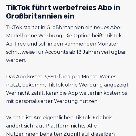
TikTok führt werbefreies Abo in
Großbritannien ein
TikTok startet in Großbritannien ein neues Abo-
Modell ohne Werbung. Die Option heißt TikTok
Ad-Free und soll in den kommenden Monaten
schrittweise für Accounts ab 18 Jahren verfügbar
werden.
Das Abo kostet 3,99 Pfund pro Monat. Wer es
nutzt, bekommt TikTok ohne Werbung angezeigt.
Wer nicht zahlt, kann die App weiterhin kostenlos
mit personalisierter Werbung nutzen.
Wichtig ist: Am eigentlichen TikTok-Erlebnis
ändert sich laut Plattform nichts. Alle
Nutzer:innen behalten Zugriff auf dieselben