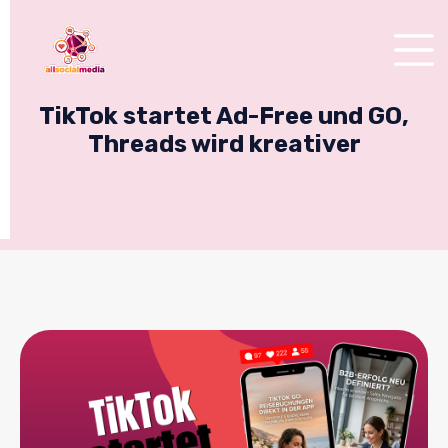
TikTok startet Ad-Free und GO,
Threads wird kreativer