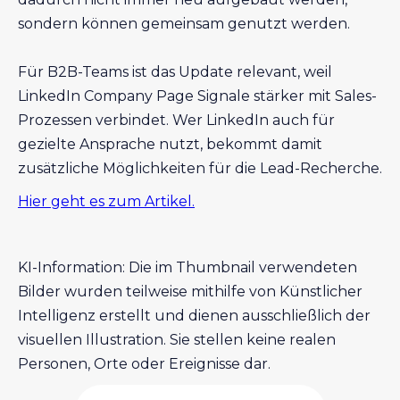
sondern können gemeinsam genutzt werden.
Für B2B-Teams ist das Update relevant, weil
LinkedIn Company Page Signale stärker mit Sales-
Prozessen verbindet. Wer LinkedIn auch für
gezielte Ansprache nutzt, bekommt damit
zusätzliche Möglichkeiten für die Lead-Recherche.
Hier geht es zum Artikel.
KI-Information: Die im Thumbnail verwendeten
Bilder wurden teilweise mithilfe von Künstlicher
Intelligenz erstellt und dienen ausschließlich der
visuellen Illustration. Sie stellen keine realen
Personen, Orte oder Ereignisse dar.