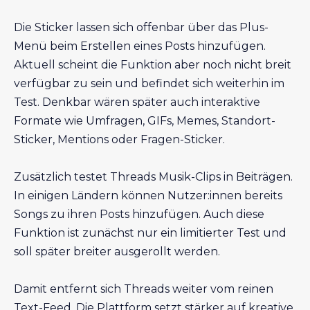
Die Sticker lassen sich offenbar über das Plus-
Menü beim Erstellen eines Posts hinzufügen.
Aktuell scheint die Funktion aber noch nicht breit
verfügbar zu sein und befindet sich weiterhin im
Test. Denkbar wären später auch interaktive
Formate wie Umfragen, GIFs, Memes, Standort-
Sticker, Mentions oder Fragen-Sticker.
Zusätzlich testet Threads Musik-Clips in Beiträgen.
In einigen Ländern können Nutzer:innen bereits
Songs zu ihren Posts hinzufügen. Auch diese
Funktion ist zunächst nur ein limitierter Test und
soll später breiter ausgerollt werden.
Damit entfernt sich Threads weiter vom reinen
Text-Feed. Die Plattform setzt stärker auf kreative