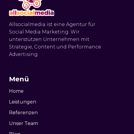
Allsocialmedia ist eine Agentur für
Social Media Marketing. Wir
unterstützen Unternehmen mit
Strategie, Content und Performance
Advertising.
Menü
Home
Leistungen
Referenzen
Unser Team