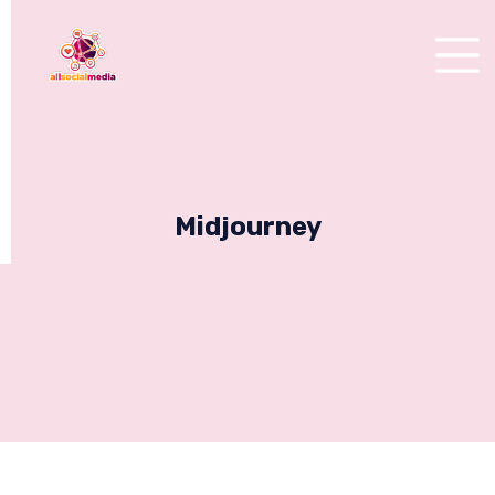
Midjourney