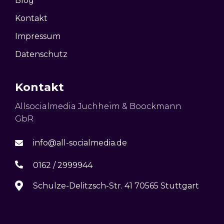
Blog
Kontakt
Impressum
Datenschutz
Kontakt
Allsocialmedia Juchheim & Boockmann
GbR
info@all-socialmedia.de
0162 / 2999944
Schulze-Delitzsch-Str. 41 70565 Stuttgart