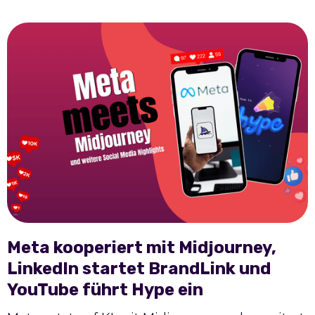
Meta kooperiert mit Midjourney,
LinkedIn startet BrandLink und
YouTube führt Hype ein