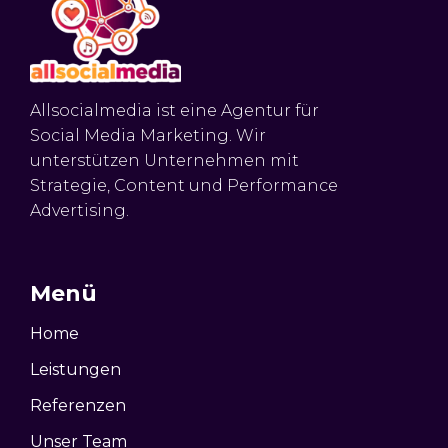
Allsocialmedia ist eine Agentur für
Social Media Marketing. Wir
unterstützen Unternehmen mit
Strategie, Content und Performance
Advertising.
Menü
Home
Leistungen
Referenzen
Unser Team