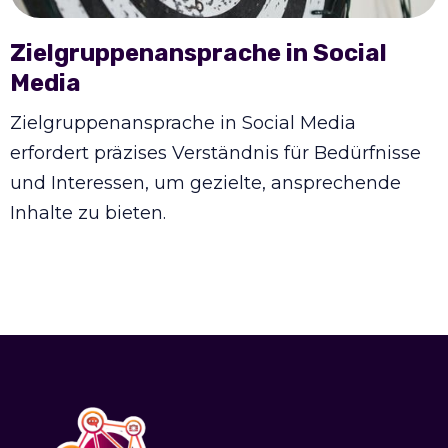
Zielgruppenansprache in Social
Media
Zielgruppenansprache in Social Media
erfordert präzises Verständnis für Bedürfnisse
und Interessen, um gezielte, ansprechende
Inhalte zu bieten.