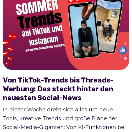
Von TikTok-Trends bis Threads-
Werbung: Das steckt hinter den
neuesten Social-News
In dieser Woche dreht sich alles um neue
Tools, kreative Trends und große Pläne der
Social-Media-Giganten: Von KI-Funktionen bei