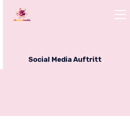
Social Media Auftritt