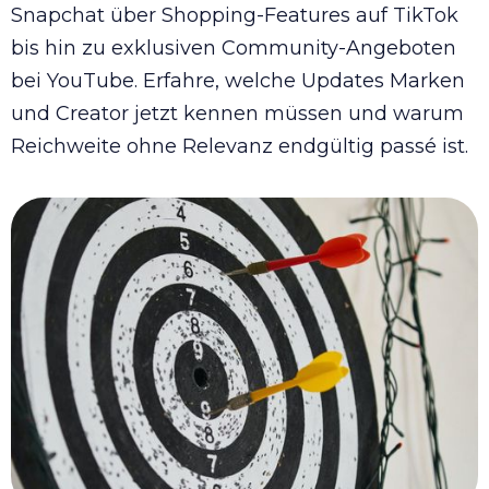
Snapchat über Shopping-Features auf TikTok
bis hin zu exklusiven Community-Angeboten
bei YouTube. Erfahre, welche Updates Marken
und Creator jetzt kennen müssen und warum
Reichweite ohne Relevanz endgültig passé ist.