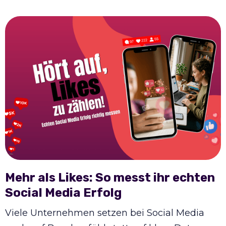
Mehr als Likes: So messt ihr echten
Social Media Erfolg
Viele Unternehmen setzen bei Social Media