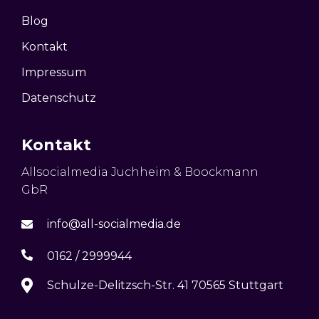
Blog
Kontakt
Impressum
Datenschutz
Kontakt
Allsocialmedia Juchheim & Boockmann
GbR
info@all-socialmedia.de
0162 / 2999944
Schulze-Delitzsch-Str. 41 70565 Stuttgart