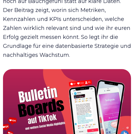
noch auf Bauchgefühl statt auf klare Daten.
Der Beitrag zeigt, worin sich Metriken,
Kennzahlen und KPIs unterscheiden, welche
Zahlen wirklich relevant sind und wie ihr euren
Erfolg gezielt messen könnt. So legt ihr die
Grundlage für eine datenbasierte Strategie und
nachhaltiges Wachstum.