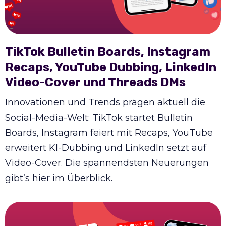
TikTok Bulletin Boards, Instagram
Recaps, YouTube Dubbing, LinkedIn
Video-Cover und Threads DMs
Innovationen und Trends prägen aktuell die
Social-Media-Welt: TikTok startet Bulletin
Boards, Instagram feiert mit Recaps, YouTube
erweitert KI-Dubbing und LinkedIn setzt auf
Video-Cover. Die spannendsten Neuerungen
gibt’s hier im Überblick.