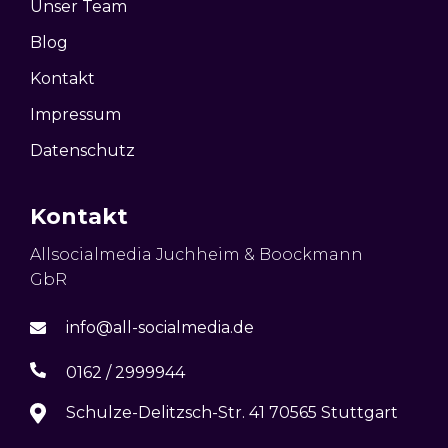
Unser Team
Blog
Kontakt
Impressum
Datenschutz
Kontakt
Allsocialmedia Juchheim & Boockmann
GbR
info@all-socialmedia.de
0162 / 2999944
Schulze-Delitzsch-Str. 41 70565 Stuttgart