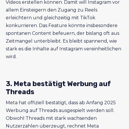
Videos erstellen können. Damit will Instagram vor
allem Einsteigern den Zugang zu Reels
erleichtern und gleichzeitig mit TikTok
konkurrieren. Das Feature könnte insbesondere
spontanen Content befeuern, der bislang oft aus
Zeitmangel unterbleibt. Es bleibt spannend, wie
stark es die Inhalte auf Instagram vereinheitlichen
wird.
3. Meta bestätigt Werbung auf
Threads
Meta hat offiziell bestätigt, dass ab Anfang 2025
Werbung auf Threads ausgespielt werden soll.
Obwohl Threads mit stark wachsenden
Nutzerzahlen überzeugt, rechnet Meta