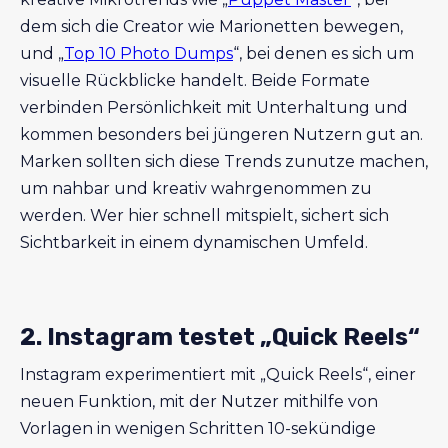
dem sich die Creator wie Marionetten bewegen,
und „
Top 10 Photo Dumps
“, bei denen es sich um
visuelle Rückblicke handelt. Beide Formate
verbinden Persönlichkeit mit Unterhaltung und
kommen besonders bei jüngeren Nutzern gut an.
Marken sollten sich diese Trends zunutze machen,
um nahbar und kreativ wahrgenommen zu
werden. Wer hier schnell mitspielt, sichert sich
Sichtbarkeit in einem dynamischen Umfeld.
2. Instagram testet „Quick Reels“
Instagram experimentiert mit „Quick Reels“, einer
neuen Funktion, mit der Nutzer mithilfe von
Vorlagen in wenigen Schritten 10-sekündige