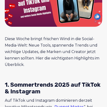
Diese Woche bringt frischen Wind in die Social-
Media-Welt: Neue Tools, spannende Trends und
wichtige Updates, die Marken und Creator jetzt
kennen sollten. Hier die wichtigsten Highlights im
Überblick.
1. Sommertrends 2025 auf TikTok
& Instagram
Auf TikTok und Instagram dominieren derzeit
kreative Mikrotrends wie „
Puppet Master
“, bei