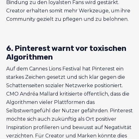
Bindung zu den loyalsten Fans wird gestärkt.
Creator erhalten somit mehr Werkzeuge, um ihre
Community gezielt zu pflegen und zu belohnen.
6. Pinterest warnt vor toxischen
Algorithmen
Auf dem Cannes Lions Festival hat Pinterest ein
starkes Zeichen gesetzt und sich klar gegen die
Schattenseiten sozialer Netzwerke positioniert.
CMO Andréa Mallard kritisierte öffentlich, dass die
Algorithmen vieler Plattformen das
Selbstwertgefühl der Nutzer gefährden. Pinterest
möchte sich auch zukünftig als Ort positiver
Inspiration profilieren und bewusst auf Negativität
verzichten. Für Creator und Marken könnte dies