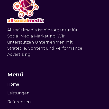
Allsocialmedia ist eine Agentur für
Social Media Marketing. Wir
unterstützen Unternehmen mit
Strategie, Content und Performance
Advertising.
Menü
Home
Leistungen
Referenzen