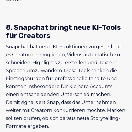
8. Snapchat bringt neue KI-Tools
für Creators
Snapchat hat neue KI-Funktionen vorgestellt, die
es Creatorn ermöglichen, Videos automatisch zu
schneiden, Highlights zu erstellen und Texte in
Sprache umzuwandeln. Diese Tools senken die
Einstiegshürden für professionelle Inhalte und
könnten insbesondere für kleinere Accounts
einen entscheidenden Unterschied machen.
Damit signalisiert Snap, dass das Unternehmen
weiter mit Creatorn konkurrieren möchte. Marken
sollten prüfen, ob sich daraus neue Storytelling-
Formate ergeben.