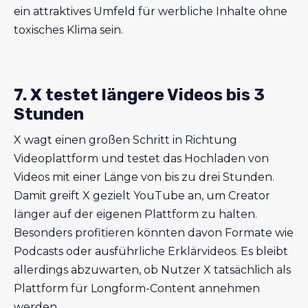
ein attraktives Umfeld für werbliche Inhalte ohne
toxisches Klima sein.
7. X testet längere Videos bis 3
Stunden
X wagt einen großen Schritt in Richtung
Videoplattform und testet das Hochladen von
Videos mit einer Länge von bis zu drei Stunden.
Damit greift X gezielt YouTube an, um Creator
länger auf der eigenen Plattform zu halten.
Besonders profitieren könnten davon Formate wie
Podcasts oder ausführliche Erklärvideos. Es bleibt
allerdings abzuwarten, ob Nutzer X tatsächlich als
Plattform für Longform-Content annehmen
werden.