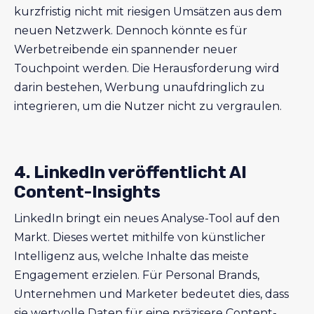
kurzfristig nicht mit riesigen Umsätzen aus dem
neuen Netzwerk. Dennoch könnte es für
Werbetreibende ein spannender neuer
Touchpoint werden. Die Herausforderung wird
darin bestehen, Werbung unaufdringlich zu
integrieren, um die Nutzer nicht zu vergraulen.
4. LinkedIn veröffentlicht AI
Content-Insights
LinkedIn bringt ein neues Analyse-Tool auf den
Markt. Dieses wertet mithilfe von künstlicher
Intelligenz aus, welche Inhalte das meiste
Engagement erzielen. Für Personal Brands,
Unternehmen und Marketer bedeutet dies, dass
sie wertvolle Daten für eine präzisere Content-