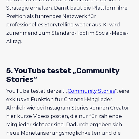
Strategie erhalten. Damit baut die Plattform ihre
Position als führendes Netzwerk für
professionelles Storytelling weiter aus. KI wird
zunehmend zum Standard-Tool im Social-Media-
Alltag.
5. YouTube testet „Community
Stories“
YouTube testet derzeit „
Community Stories
“, eine
exklusive Funktion für Channel-Mitglieder.
Ähnlich wie bei Instagram Stories können Creator
hier kurze Videos posten, die nur für zahlende
Mitglieder sichtbar sind. Dadurch ergeben sich
neue Monetarisierungsmöglichkeiten und die