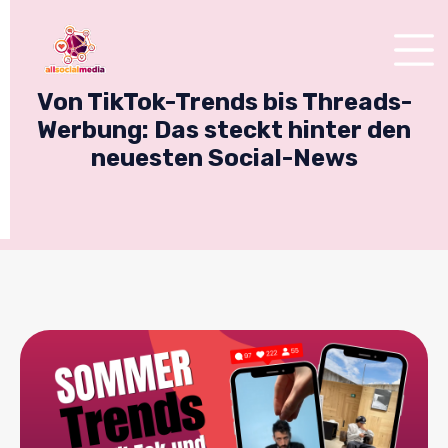
Von TikTok-Trends bis Threads-
Werbung: Das steckt hinter den
neuesten Social-News