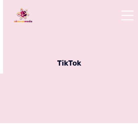
TikTok