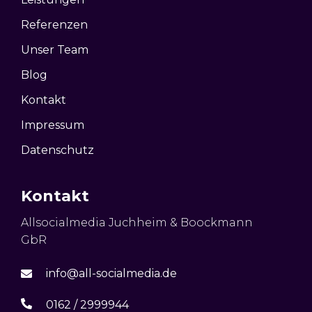
Referenzen
Unser Team
Blog
Kontakt
Impressum
Datenschutz
Kontakt
Allsocialmedia Juchheim & Boockmann
GbR
info@all-socialmedia.de
0162 / 2999944