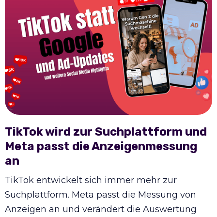
TikTok wird zur Suchplattform und
Meta passt die Anzeigenmessung
an
TikTok entwickelt sich immer mehr zur
Suchplattform. Meta passt die Messung von
Anzeigen an und verändert die Auswertung