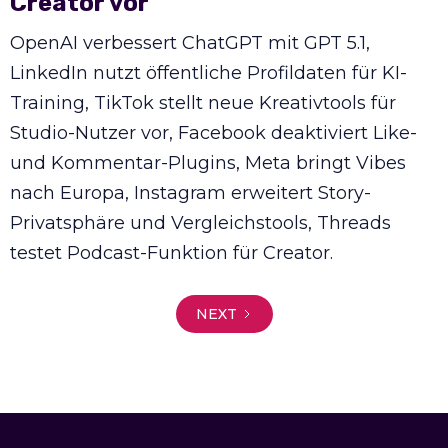
Creator vor
OpenAI verbessert ChatGPT mit GPT 5.1,
LinkedIn nutzt öffentliche Profildaten für KI-
Training, TikTok stellt neue Kreativtools für
Studio-Nutzer vor, Facebook deaktiviert Like-
und Kommentar-Plugins, Meta bringt Vibes
nach Europa, Instagram erweitert Story-
Privatsphäre und Vergleichstools, Threads
testet Podcast-Funktion für Creator.
NEXT