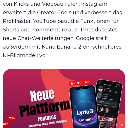
von Klicks und Videoaufrufen. Instagram
erweitert die Creator-Tools und verbessert das
Profilraster. YouTube baut die Funktionen für
Shorts und Kommentare aus. Threads testet
neue Chat-Weiterleitungen. Google stellt
außerdem mit Nano Banana 2 ein schnelleres
KI-Bildmodell vor.