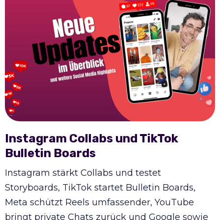
Instagram Collabs und TikTok
Bulletin Boards
Instagram stärkt Collabs und testet
Storyboards, TikTok startet Bulletin Boards,
Meta schützt Reels umfassender, YouTube
bringt private Chats zurück und Google sowie