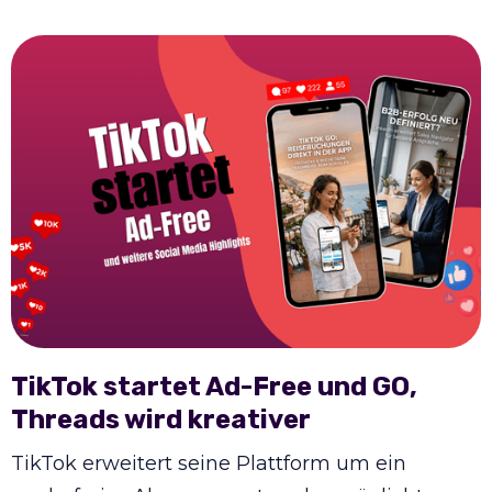
TikTok startet Ad-Free und GO,
Threads wird kreativer
TikTok erweitert seine Plattform um ein