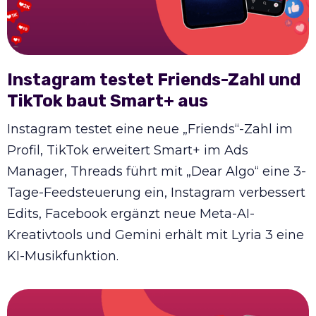
Instagram testet Friends-Zahl und
TikTok baut Smart+ aus
Instagram testet eine neue „Friends“-Zahl im
Profil, TikTok erweitert Smart+ im Ads
Manager, Threads führt mit „Dear Algo“ eine 3-
Tage-Feedsteuerung ein, Instagram verbessert
Edits, Facebook ergänzt neue Meta-AI-
Kreativtools und Gemini erhält mit Lyria 3 eine
KI-Musikfunktion.