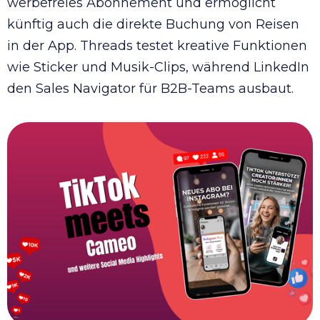
werbefreies Abonnement und ermöglicht
künftig auch die direkte Buchung von Reisen
in der App. Threads testet kreative Funktionen
wie Sticker und Musik-Clips, während LinkedIn
den Sales Navigator für B2B-Teams ausbaut.