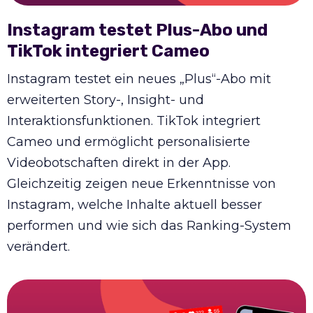
Instagram testet Plus-Abo und
TikTok integriert Cameo
Instagram testet ein neues „Plus“-Abo mit
erweiterten Story-, Insight- und
Interaktionsfunktionen. TikTok integriert
Cameo und ermöglicht personalisierte
Videobotschaften direkt in der App.
Gleichzeitig zeigen neue Erkenntnisse von
Instagram, welche Inhalte aktuell besser
performen und wie sich das Ranking-System
verändert.