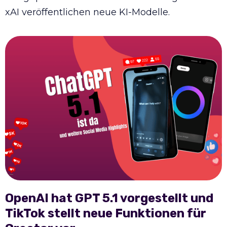
xAI veröffentlichen neue KI-Modelle.
OpenAI hat GPT 5.1 vorgestellt und
TikTok stellt neue Funktionen für