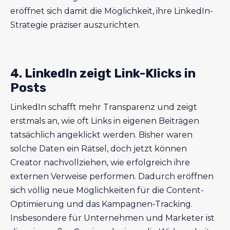
eröffnet sich damit die Möglichkeit, ihre LinkedIn-
Strategie präziser auszurichten.
4. LinkedIn zeigt Link-Klicks in
Posts
LinkedIn schafft mehr Transparenz und zeigt
erstmals an, wie oft Links in eigenen Beiträgen
tatsächlich angeklickt werden. Bisher waren
solche Daten ein Rätsel, doch jetzt können
Creator nachvollziehen, wie erfolgreich ihre
externen Verweise performen. Dadurch eröffnen
sich völlig neue Möglichkeiten für die Content-
Optimierung und das Kampagnen-Tracking.
Insbesondere für Unternehmen und Marketer ist