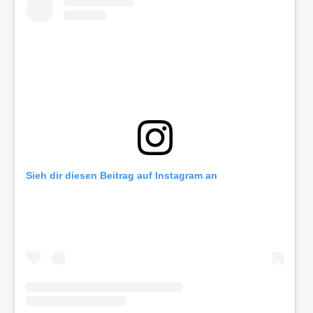
Sieh dir diesen Beitrag auf Instagram an