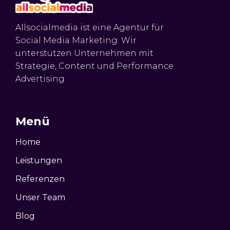
Allsocialmedia ist eine Agentur für
Social Media Marketing. Wir
unterstützen Unternehmen mit
Strategie, Content und Performance
Advertising.
Menü
Home
Leistungen
Referenzen
Unser Team
Blog