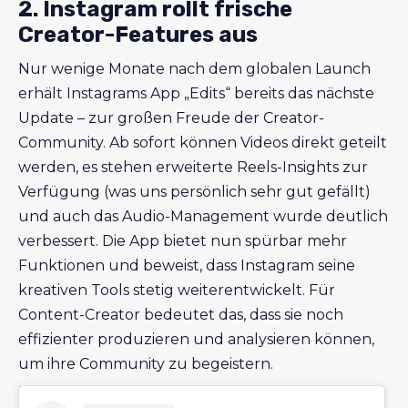
2. Instagram rollt frische
Creator-Features aus
Nur wenige Monate nach dem globalen Launch
erhält Instagrams App „Edits“ bereits das nächste
Update – zur großen Freude der Creator-
Community. Ab sofort können Videos direkt geteilt
werden, es stehen erweiterte Reels-Insights zur
Verfügung (was uns persönlich sehr gut gefällt)
und auch das Audio-Management wurde deutlich
verbessert. Die App bietet nun spürbar mehr
Funktionen und beweist, dass Instagram seine
kreativen Tools stetig weiterentwickelt. Für
Content-Creator bedeutet das, dass sie noch
effizienter produzieren und analysieren können,
um ihre Community zu begeistern.