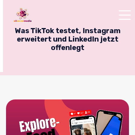
Was TikTok testet, Instagram
erweitert und LinkedIn jetzt
offenlegt