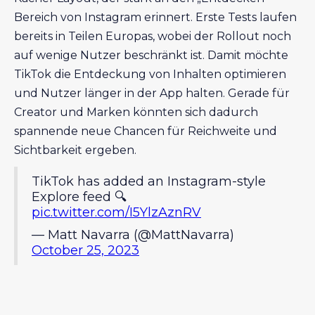
Bereich von Instagram erinnert. Erste Tests laufen
bereits in Teilen Europas, wobei der Rollout noch
auf wenige Nutzer beschränkt ist. Damit möchte
TikTok die Entdeckung von Inhalten optimieren
und Nutzer länger in der App halten. Gerade für
Creator und Marken könnten sich dadurch
spannende neue Chancen für Reichweite und
Sichtbarkeit ergeben.
TikTok has added an Instagram-style
Explore feed 🔍
pic.twitter.com/I5YlzAznRV
— Matt Navarra (@MattNavarra)
October 25, 2023