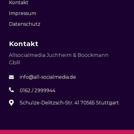
Kontakt
Impressum
Datenschutz
Kontakt
Allsocialmedia Juchheim & Boockmann
GbR
info@all-socialmedia.de
0162 / 2999944
Schulze-Delitzsch-Str. 41 70565 Stuttgart