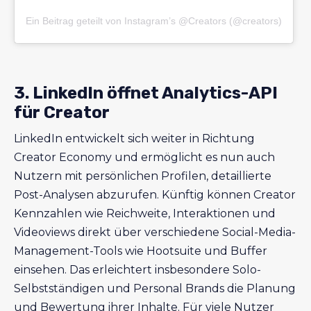
Ein Beitrag geteilt von Instagram’s @Creators (@creators)
3. LinkedIn öffnet Analytics-API
für Creator
LinkedIn entwickelt sich weiter in Richtung
Creator Economy und ermöglicht es nun auch
Nutzern mit persönlichen Profilen, detaillierte
Post-Analysen abzurufen. Künftig können Creator
Kennzahlen wie Reichweite, Interaktionen und
Videoviews direkt über verschiedene Social-Media-
Management-Tools wie Hootsuite und Buffer
einsehen. Das erleichtert insbesondere Solo-
Selbstständigen und Personal Brands die Planung
und Bewertung ihrer Inhalte. Für viele Nutzer